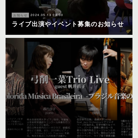
2024.05.13 03:00
お知らせ
ライブ出演やイベント募集のお知らせ