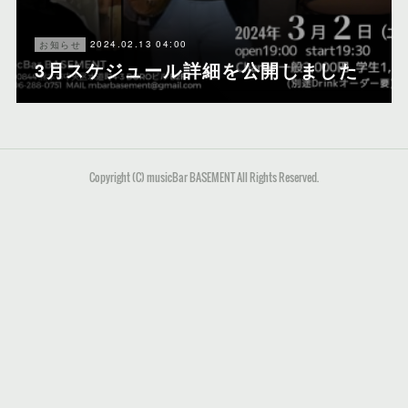
2024.02.13 04:00
お知らせ
3月スケジュール詳細を公開しました
Copyright (C) musicBar BASEMENT All Rights Reserved.