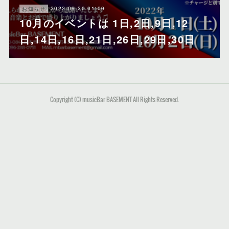
2022.09.20 01:00
お知らせ
10月のイベントは 1日,2日,9日,12
日,14日,16日,21日,26日,29日,30日
Copyright (C) musicBar BASEMENT All Rights Reserved.