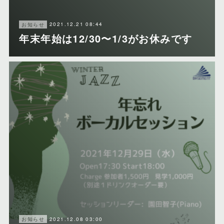
2021.12.21 08:44
お知らせ
年末年始は12/30〜1/3がお休みです
2021.12.08 03:00
お知らせ