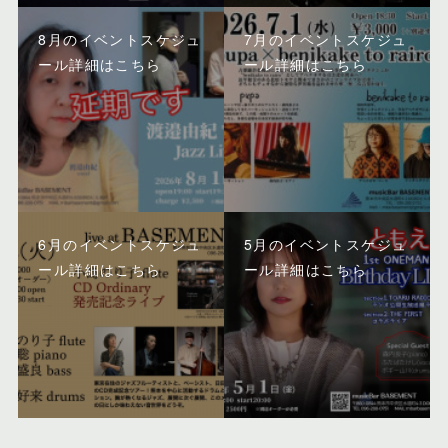
8月のイベントスケジュ
7月のイベントスケジュ
ール詳細はこちら
ール詳細はこちら
6月のイベントスケジュ
5月のイベントスケジュ
ール詳細はこちら
ール詳細はこちら