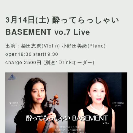
3月14日(土) 酔ってらっしゃい
BASEMENT vo.7 Live
出演：柴田恵奈(Violin) 小野田美緒(Piano)
open18:30 start19:30
charge 2500円 (別途1Drinkオーダー)