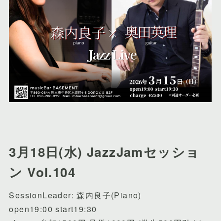
3月18日(水) JazzJamセッショ
ン Vol.104
SessionLeader: 森内良子(Piano)
open19:00 start19:30