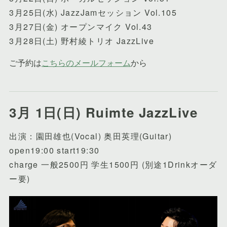
3月25日(水) JazzJamセッション Vol.105
3月27日(金) オープンマイク Vol.43
3月28日(土) 野村綾トリオ JazzLive
3月 1日(日) Ruimte JazzLive
出演：園田雄也(Vocal) 奥田英理(Guitar)
open19:00 start19:30
charge 一般2500円 学生1500円 (別途1Drinkオーダ
ー要)