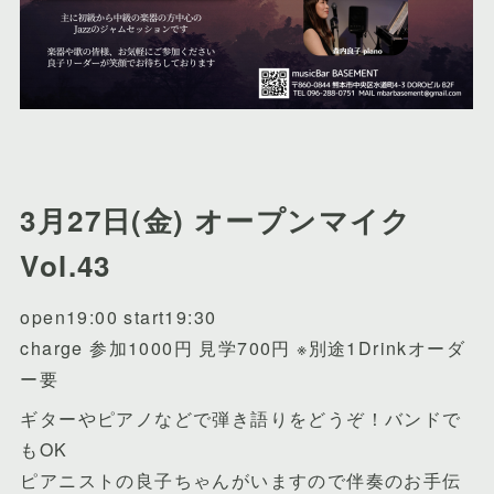
3月27日(金) オープンマイク
Vol.43
open19:00 start19:30
charge 参加1000円 見学700円 ※別途1Drinkオーダ
ー要
ギターやピアノなどで弾き語りをどうぞ！バンドで
もOK
ピアニストの良子ちゃんがいますので伴奏のお手伝