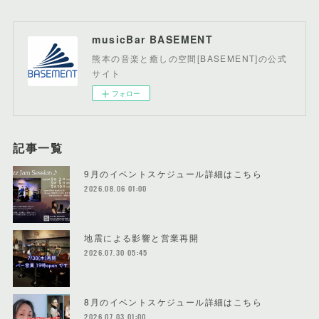
musicBar BASEMENT
熊本の音楽と癒しの空間[BASEMENT]の公式
サイト
フォロー
記事一覧
9月のイベントスケジュール詳細はこちら
2026.08.06 01:00
地震による影響と営業再開
2026.07.30 05:45
8月のイベントスケジュール詳細はこちら
2026.07.03 01:00