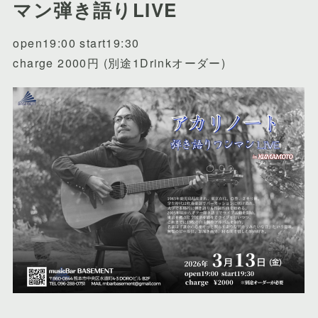
マン弾き語りLIVE
open19:00 start19:30
charge 2000円 (別途1Drinkオーダー)