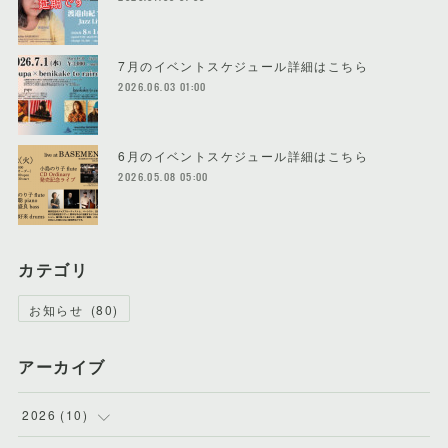
7月のイベントスケジュール詳細はこちら
2026.06.03 01:00
6月のイベントスケジュール詳細はこちら
2026.05.08 05:00
カテゴリ
お知らせ
(
80
)
アーカイブ
2026
(
10
)