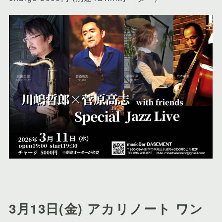
3月13日(金) アカリノート ワン