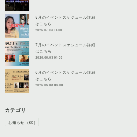
8月のイベントスケジュール詳細
はこちら
2026.07.03 01:00
7月のイベントスケジュール詳細
はこちら
2026.06.03 01:00
6月のイベントスケジュール詳細
はこちら
2026.05.08 05:00
カテゴリ
お知らせ
(
80
)