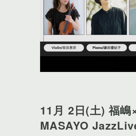
11月 2日(土) 福嶋×
MASAYO JazzLiv