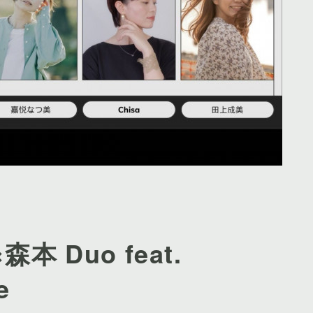
森本 Duo feat.
e