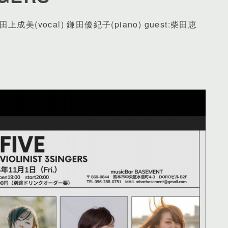
 田上成美(vocal) 鎌田優紀子(piano) guest:柴田恵