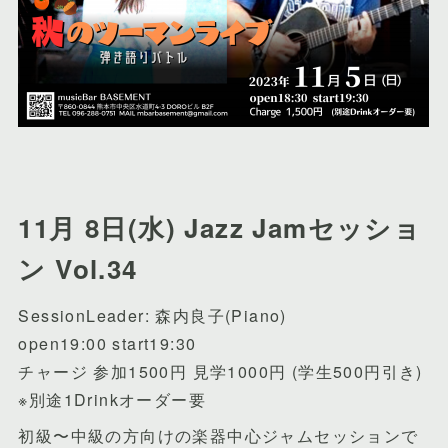
11月 8日(水) Jazz Jamセッショ
ン Vol.34
SessionLeader: 森内良子(Piano)
open19:00 start19:30
チャージ 参加1500円 見学1000円 (学生500円引き)
※別途1Drinkオーダー要
初級〜中級の方向けの楽器中心ジャムセッションで