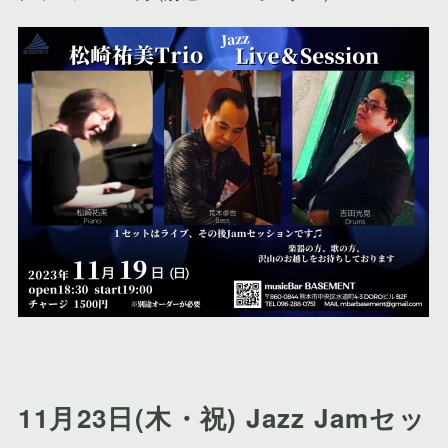
11月23日(木・祝) Jazz Jamセッ