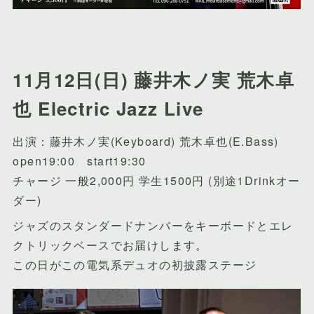
11月12日(日) 藤井木ノ実 荒木卓
也 Electric Jazz Live
出演：藤井木ノ実(Keyboard) 荒木卓也(E.Bass)
open19:00 start19:30
チャージ 一般2,000円 学生1500円 (別途1Drinkオー
ダー)
ジャズのスタンダードナンバーをキーボードとエレ
クトリックベースでお届けします。
この日がこの電気系デュオの初披露ステージ