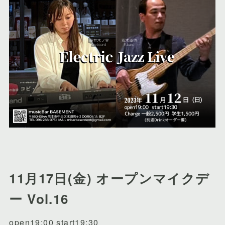
11月17日(金) オープンマイクデ
ー Vol.16
open19:00 start19:30