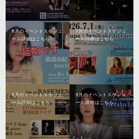
8月のイベントスケジュ
7月のイベントスケジュ
ール詳細はこちら
ール詳細はこちら
6月のイベントスケジュ
5月のイベントスケジュ
ール詳細はこちら
ール詳細はこちら