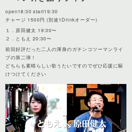
open18:30 start19:30
チャージ 1500円 (別途1Drinkオーダー)
１．原田健太 19:30〜
２．ともえ 20:30〜
前回好評だった二人の渾身のガチンコツーマンライ
ブの第二弾！
どちらも素晴らしい歌うたいですのでぜひ応援に駆
けつけてください