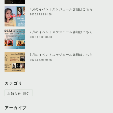
8月のイベントスケジュール詳細はこちら
2026.07.03 01:00
7月のイベントスケジュール詳細はこちら
2026.06.03 01:00
6月のイベントスケジュール詳細はこちら
2026.05.08 05:00
カテゴリ
お知らせ
(
80
)
アーカイブ