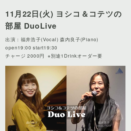
11月22日(火) ヨシコ＆コテツの
部屋 DuoLive
出演：福井浩子(Vocal) 森内良子(Piano)
open19:00 start19:30
チャージ 2000円 ※別途1Drinkオーダー要