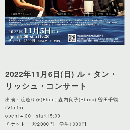
2022年11月6日(日) ル・タン・
リッシュ・コンサート
出演：渡邊りか(Flute) 森内良子(Piano) 曽田千鶴
(Violin)
open14:30 start15:00
チケット 一般2000円 学生1000円