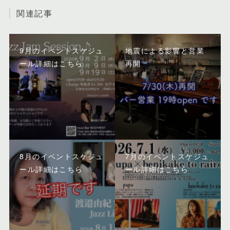
関連記事
9月のイベントスケジュ
地震による影響と営業
ール詳細はこちら
再開
8月のイベントスケジュ
7月のイベントスケジュ
ール詳細はこちら
ール詳細はこちら