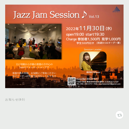
お知らせ
(
80
)