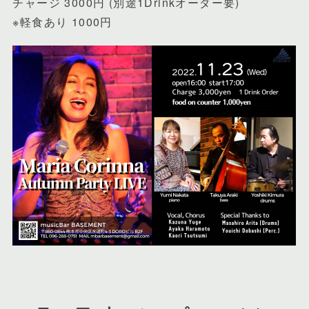
チャージ 3000円 (別途1Drinkオーダー要)
※軽食あり 1000円