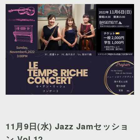
11月9日(水) Jazz Jamセッショ
ン Vol.12