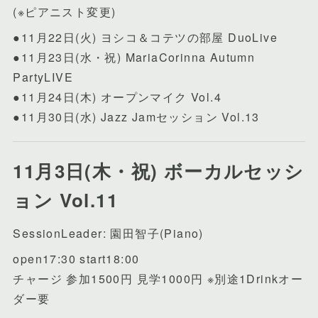
(※ピアニスト変更)
●11月22日(火) ヨシコ＆コテツの部屋 DuoLive
●11月23日(水・祝) MariaCorinna Autumn
PartyLIVE
●11月24日(木) オープンマイク Vol.4
●11月30日(水) Jazz Jamセッション Vol.13
11月3日(木・祝) ボーカルセッシ
ョン Vol.11
SessionLeader: 園田智子(Piano)
open17:30 start18:00
チャージ 参加1500円 見学1000円 ※別途1Drinkオー
ダー要