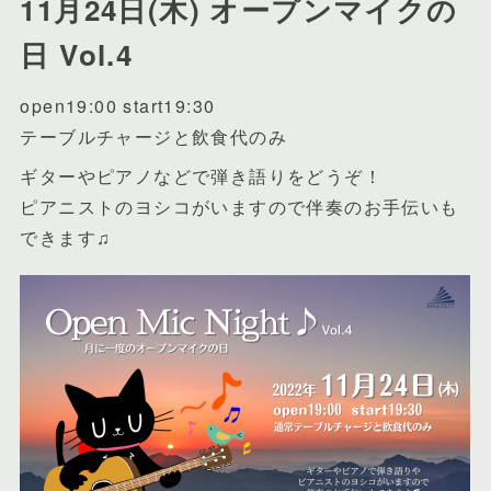
11月24日(木) オープンマイクの
日 Vol.4
open19:00 start19:30
テーブルチャージと飲食代のみ
ギターやピアノなどで弾き語りをどうぞ！
ピアニストのヨシコがいますので伴奏のお手伝いも
できます♫