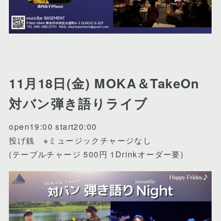
11月18日(金) MOKA＆TakeOn
対バン弾き語りライブ
open19:00 start20:00
投げ銭 ※ミュージックチャージなし
(テーブルチャージ 500円 1Drinkオーダー要)