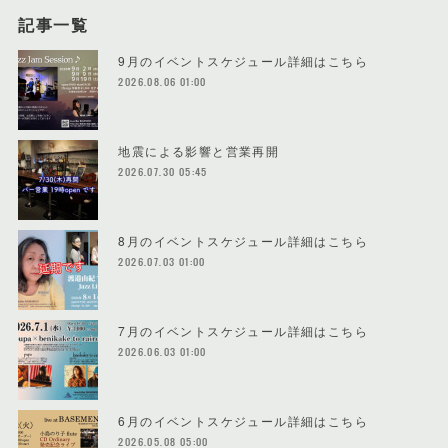
記事一覧
9月のイベントスケジュール詳細はこちら
2026.08.06 01:00
地震による影響と営業再開
2026.07.30 05:45
8月のイベントスケジュール詳細はこちら
2026.07.03 01:00
7月のイベントスケジュール詳細はこちら
2026.06.03 01:00
6月のイベントスケジュール詳細はこちら
2026.05.08 05:00