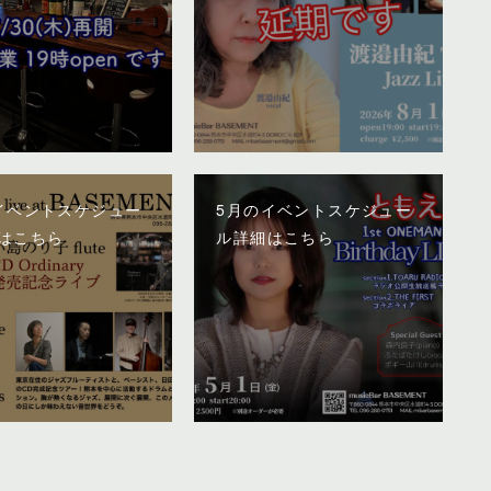
イベントスケジュー
5月のイベントスケジュー
はこちら
ル詳細はこちら