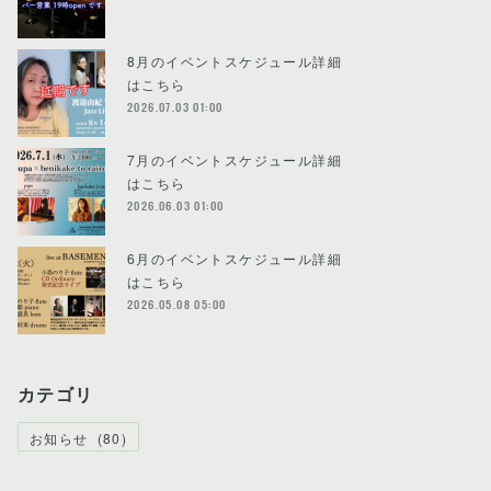
8月のイベントスケジュール詳細
はこちら
2026.07.03 01:00
7月のイベントスケジュール詳細
はこちら
2026.06.03 01:00
6月のイベントスケジュール詳細
はこちら
2026.05.08 05:00
カテゴリ
お知らせ
(
80
)