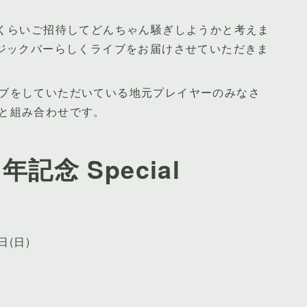
人くらいご招待してどんちゃん騒ぎしようかと考えま
ージックバーらしくライブをお届けさせていただきま
ブをしていただいている地元プレイヤーのみなさ
と組み合わせです。
年記念 Special
日(日)