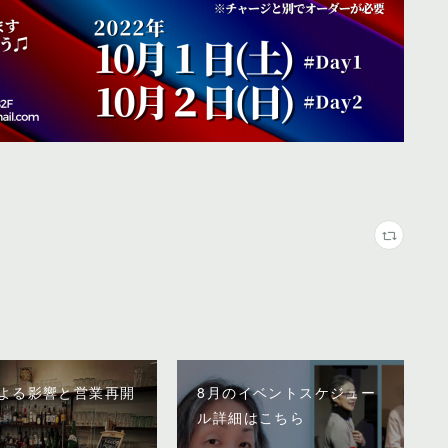
よる影響と営業再開
8月のイベントスケジュー
ル詳細はこちら