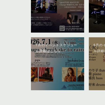
7月のイベントスケジュー
6月の
ル詳細はこちら
ル詳細